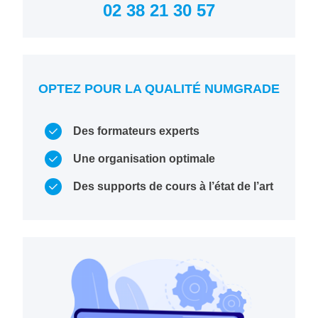
02 38 21 30 57
OPTEZ POUR LA QUALITÉ NUMGRADE
Des formateurs experts
Une organisation optimale
Des supports de cours à l’état de l’art