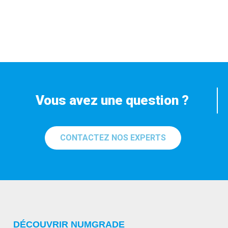
Vous avez une question ?
CONTACTEZ NOS EXPERTS
DÉCOUVRIR NUMGRADE