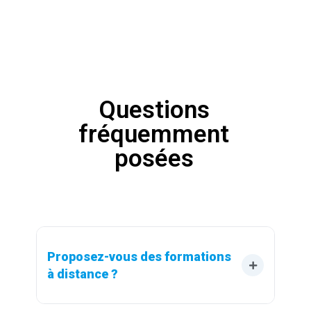
Questions
fréquemment
posées
Proposez-vous des formations 
à distance ?