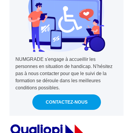
NUMGRADE s'engage à accueillir les
personnes en situation de handicap. N'hésitez
pas à nous contacter pour que le suivi de la
formation se déroule dans les meilleures
conditions possibles.
CONTACTEZ-NOUS