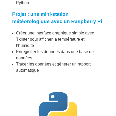
Python
Projet : une mini-station
météorologique avec un Raspberry Pi
Créer une interface graphique simple avec
Tkinter pour afficher la température et
l’humidité
Enregistrer les données dans une base de
données
Tracer les données et générer un rapport
automatique