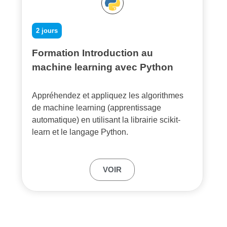
2 jours
Formation Introduction au
machine learning avec Python
Appréhendez et appliquez les algorithmes
de machine learning (apprentissage
automatique) en utilisant la librairie scikit-
learn et le langage Python.
VOIR