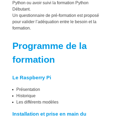
Python ou avoir suivi la formation Python
Débutant.
Un questionnaire de pré-formation est proposé
pour valider l’adéquation entre le besoin et la
formation.
Programme de la
formation
Le Raspberry Pi
Présentation
Historique
Les différents modèles
Installation et prise en main du