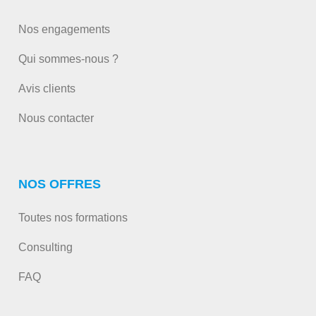
Nos engagements
Qui sommes-nous ?
Avis clients
Nous contacter
NOS OFFRES
Toutes nos formations
Consulting
FAQ