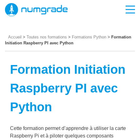
Accueil
>
Toutes nos formations
>
Formations Python
>
Formation
Initiation Raspberry PI avec Python
Formation Initiation
Raspberry PI avec
Python
Cette formation permet d’apprendre à utiliser la carte
Raspberry Pi et à piloter quelques composants