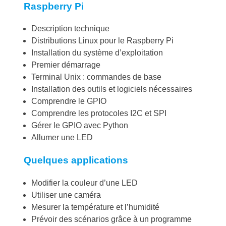
Raspberry Pi
Description technique
Distributions Linux pour le Raspberry Pi
Installation du système d’exploitation
Premier démarrage
Terminal Unix : commandes de base
Installation des outils et logiciels nécessaires
Comprendre le GPIO
Comprendre les protocoles I2C et SPI
Gérer le GPIO avec Python
Allumer une LED
Quelques applications
Modifier la couleur d’une LED
Utiliser une caméra
Mesurer la température et l’humidité
Prévoir des scénarios grâce à un programme