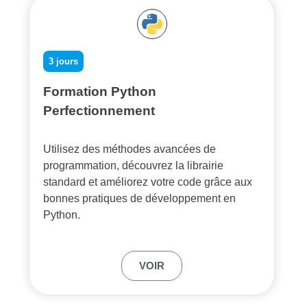
3 jours
Formation Python
Perfectionnement
Utilisez des méthodes avancées de
programmation, découvrez la librairie
standard et améliorez votre code grâce aux
bonnes pratiques de développement en
Python.
VOIR