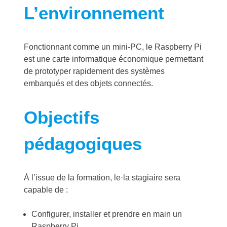
L’environnement
Fonctionnant comme un mini-PC, le Raspberry Pi
est une carte informatique économique permettant
de prototyper rapidement des systèmes
embarqués et des objets connectés.
Objectifs
pédagogiques
À l’issue de la formation, le·la stagiaire sera
capable de :
Configurer, installer et prendre en main un
Raspberry Pi