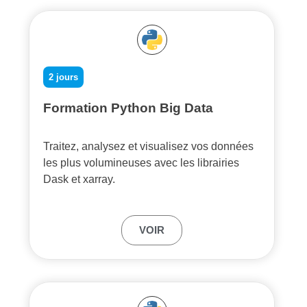
2 jours
Formation Python Big Data
Traitez, analysez et visualisez vos données
les plus volumineuses avec les librairies
Dask et xarray.
VOIR