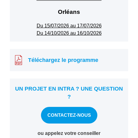
Orléans
Du 15/07/2026 au 17/07/2026
Du 14/10/2026 au 16/10/2026
Téléchargez le programme
UN PROJET EN INTRA ? UNE QUESTION
?
CONTACTEZ-NOUS
ou appelez votre conseiller