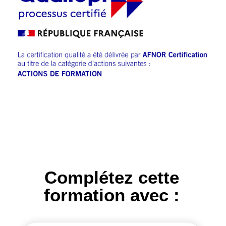
Complétez cette
formation avec :