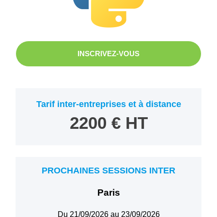
INSCRIVEZ-VOUS
Tarif inter-entreprises et à distance
2200 € HT
PROCHAINES SESSIONS INTER
Paris
Du 21/09/2026 au 23/09/2026