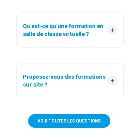
Qu’est-ce qu’une formation en 
salle de classe virtuelle ?
Proposez-vous des formations 
sur site ?
VOIR TOUTES LES QUESTIONS