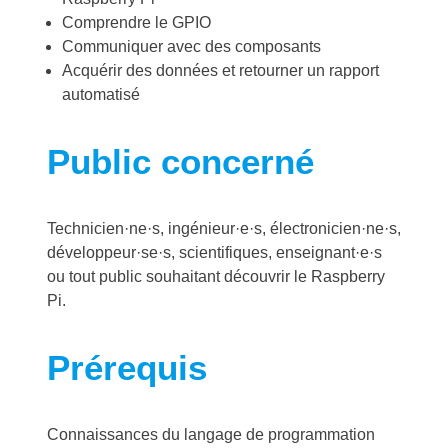
Comprendre le GPIO
Communiquer avec des composants
Acquérir des données et retourner un rapport
automatisé
Public concerné
Technicien·ne·s, ingénieur·e·s, électronicien·ne·s,
développeur·se·s, scientifiques, enseignant·e·s
ou tout public souhaitant découvrir le Raspberry
Pi.
Prérequis
Connaissances du langage de programmation