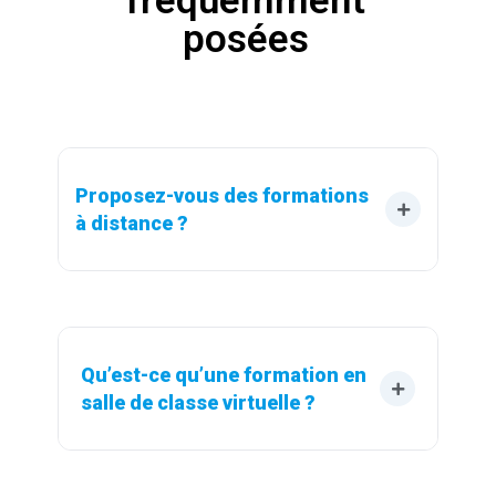
fréquemment
posées
Proposez-vous des formations 
à distance ?
Qu’est-ce qu’une formation en 
salle de classe virtuelle ?