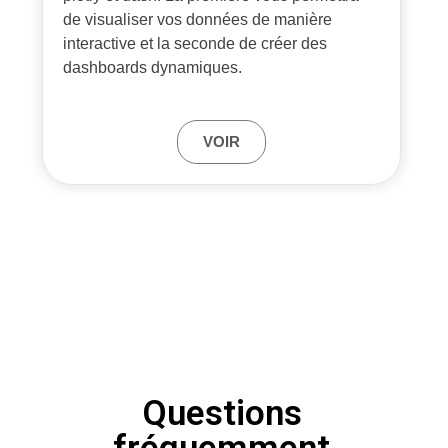
de visualiser vos données de manière
interactive et la seconde de créer des
dashboards dynamiques.
VOIR
Questions