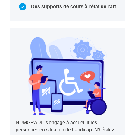
Des supports de cours à l’état de l’art
NUMGRADE s'engage à accueillir les
personnes en situation de handicap. N'hésitez