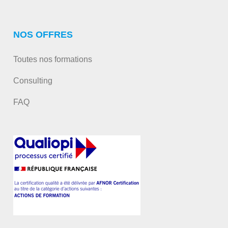
NOS OFFRES
Toutes nos formations
Consulting
FAQ