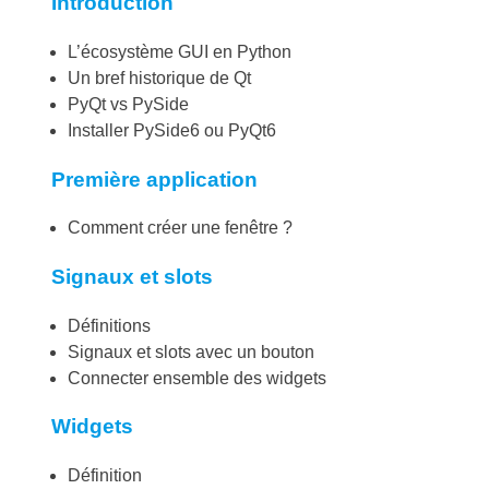
Introduction
L’écosystème GUI en Python
Un bref historique de Qt
PyQt vs PySide
Installer PySide6 ou PyQt6
Première application
Comment créer une fenêtre ?
Signaux et slots
Définitions
Signaux et slots avec un bouton
Connecter ensemble des widgets
Widgets
Définition