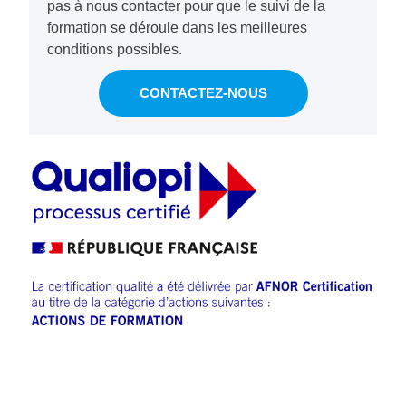
pas à nous contacter pour que le suivi de la
formation se déroule dans les meilleures
conditions possibles.
CONTACTEZ-NOUS