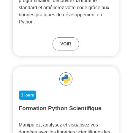
programmation, découvrez la librairie
standard et améliorez votre code grâce aux
bonnes pratiques de développement en
Python.
VOIR
3 jours
Formation Python Scientifique
Manipulez, analysez et visualisez vos
données avec les librairies scientifiques les