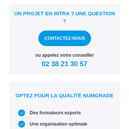
UN PROJET EN INTRA ? UNE QUESTION
?
CONTACTEZ-NOUS
ou appelez votre conseiller
02 38 21 30 57
OPTEZ POUR LA QUALITÉ NUMGRADE
Des formateurs experts
Une organisation optimale