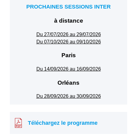
PROCHAINES SESSIONS INTER
à distance
Du 27/07/2026 au 29/07/2026
Du 07/10/2026 au 09/10/2026
Paris
Du 14/09/2026 au 16/09/2026
Orléans
Du 28/09/2026 au 30/09/2026
Téléchargez le programme