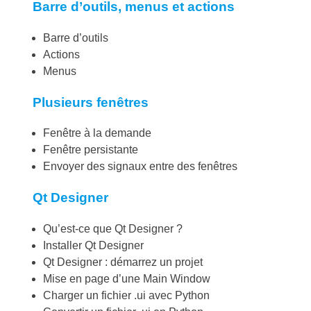
Barre d’outils, menus et actions
Barre d’outils
Actions
Menus
Plusieurs fenêtres
Fenêtre à la demande
Fenêtre persistante
Envoyer des signaux entre des fenêtres
Qt Designer
Qu’est-ce que Qt Designer ?
Installer Qt Designer
Qt Designer : démarrez un projet
Mise en page d’une Main Window
Charger un fichier .ui avec Python