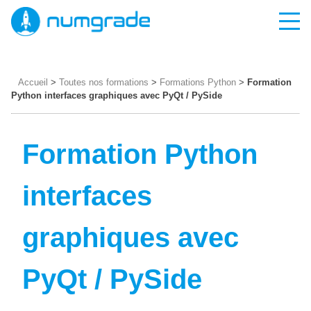
Accueil
>
Toutes nos formations
>
Formations Python
>
Formation
Python interfaces graphiques avec PyQt / PySide
Formation Python
interfaces
graphiques avec
PyQt / PySide