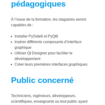
pédagogiques
À l’issue de la formation, les stagiaires seront
capables de :
Installer PySide6 et PyQt6
Insérer différents composants d’interface
graphique
Utiliser Qt Designer pour faciliter le
développement
Créer leurs premières interfaces graphiques
Public concerné
Techniciens, ingénieurs, développeurs,
scientifiques, enseignants ou tout public ayant