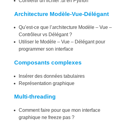
Convertir un fichier .ui en Python
Architecture Modèle-Vue-Délégant
Qu’est-ce que l’architecture Modèle – Vue –
Contrôleur vs Délégant ?
Utiliser le Modèle – Vue – Délégant pour
programmer son interface
Composants complexes
Insérer des données tabulaires
Représentation graphique
Multi-threading
Comment faire pour que mon interface
graphique ne freeze pas ?