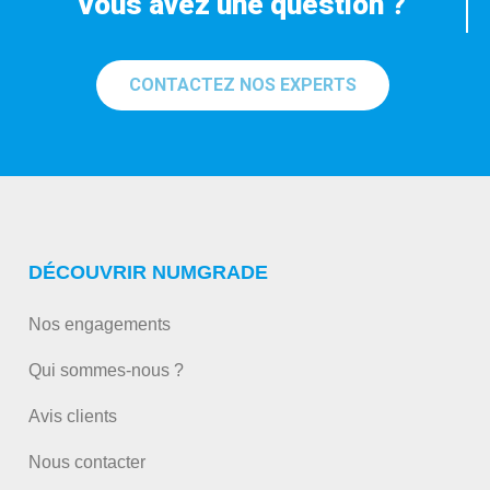
Vous avez une question ?
CONTACTEZ NOS EXPERTS
DÉCOUVRIR NUMGRADE
Nos engagements
Qui sommes-nous ?
Avis clients
Nous contacter