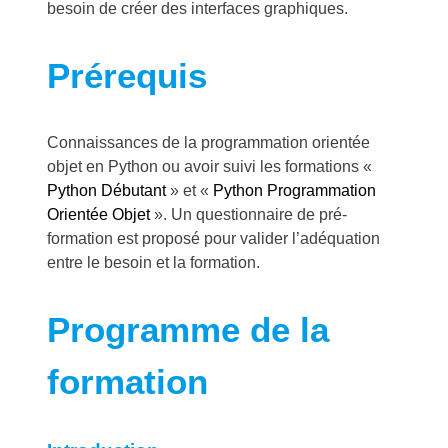
besoin de créer des interfaces graphiques.
Prérequis
Connaissances de la programmation orientée
objet en Python ou avoir suivi les formations «
Python Débutant
» et «
Python Programmation
Orientée Objet
». Un questionnaire de pré-
formation est proposé pour valider l’adéquation
entre le besoin et la formation.
Programme de la
formation