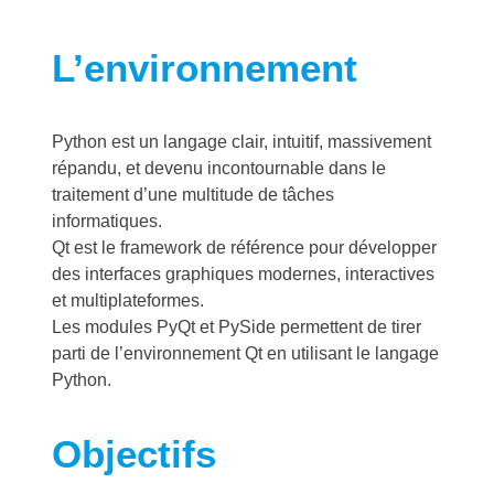
L’environnement
Python est un langage clair, intuitif, massivement
répandu, et devenu incontournable dans le
traitement d’une multitude de tâches
informatiques.
Qt est le framework de référence pour développer
des interfaces graphiques modernes, interactives
et multiplateformes.
Les modules PyQt et PySide permettent de tirer
parti de l’environnement Qt en utilisant le langage
Python.
Objectifs