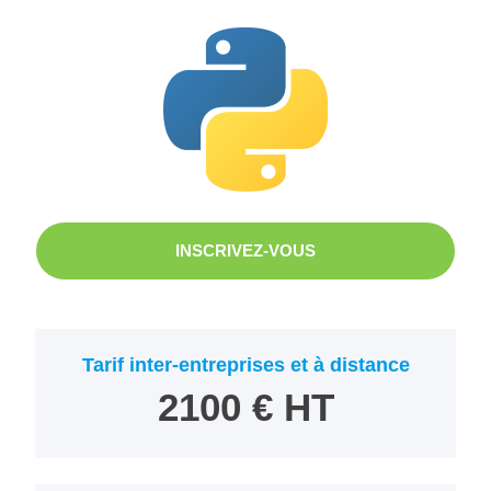
INSCRIVEZ-VOUS
Tarif inter-entreprises et à distance
2100 € HT