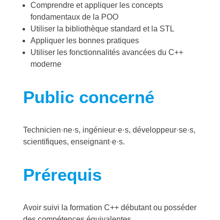
Comprendre et appliquer les concepts
fondamentaux de la POO
Utiliser la bibliothèque standard et la STL
Appliquer les bonnes pratiques
Utiliser les fonctionnalités avancées du C++
moderne
Public concerné
Technicien·ne·s, ingénieur·e·s, développeur·se·s,
scientifiques, enseignant·e·s.
Prérequis
Avoir suivi la formation C++ débutant ou posséder
des compétences équivalentes.