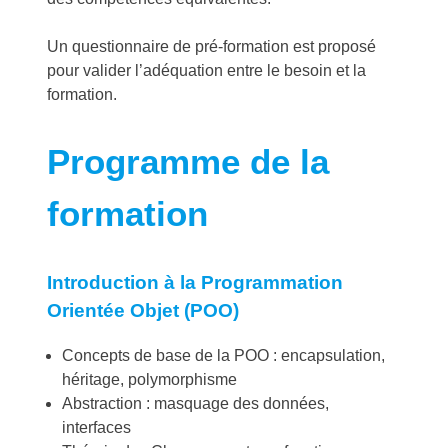
Un questionnaire de pré-formation est proposé
pour valider l’adéquation entre le besoin et la
formation.
Programme de la
formation
Introduction à la Programmation
Orientée Objet (POO)
Concepts de base de la POO : encapsulation,
héritage, polymorphisme
Abstraction : masquage des données,
interfaces