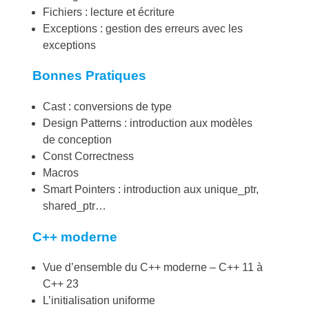
Fichiers : lecture et écriture
Exceptions : gestion des erreurs avec les
exceptions
Bonnes Pratiques
Cast : conversions de type
Design Patterns : introduction aux modèles
de conception
Const Correctness
Macros
Smart Pointers : introduction aux unique_ptr,
shared_ptr…
C++ moderne
Vue d’ensemble du C++ moderne – C++ 11 à
C++ 23
L’initialisation uniforme