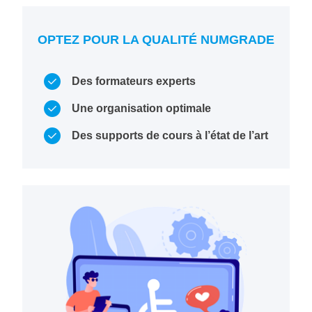
OPTEZ POUR LA QUALITÉ NUMGRADE
Des formateurs experts
Une organisation optimale
Des supports de cours à l’état de l’art