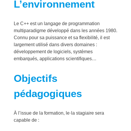
L’environnement
Le C++ est un langage de programmation
multiparadigme développé dans les années 1980.
Connu pour sa puissance et sa flexibilité, il est
largement utilisé dans divers domaines :
développement de logiciels, systèmes
embarqués, applications scientifiques…
Objectifs
pédagogiques
À l’issue de la formation, le·la stagiaire sera
capable de :