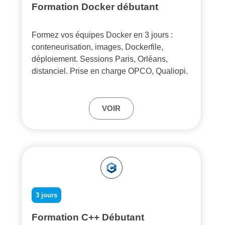
Formation Docker débutant
Formez vos équipes Docker en 3 jours :
conteneurisation, images, Dockerfile,
déploiement. Sessions Paris, Orléans,
distanciel. Prise en charge OPCO, Qualiopi.
VOIR
3 jours
Formation C++ Débutant