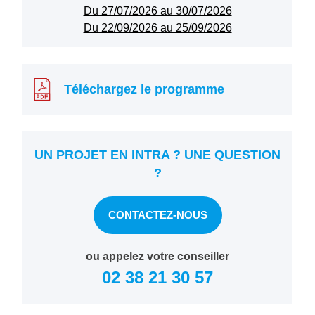
Du 27/07/2026 au 30/07/2026
Du 22/09/2026 au 25/09/2026
Téléchargez le programme
UN PROJET EN INTRA ? UNE QUESTION
?
CONTACTEZ-NOUS
ou appelez votre conseiller
02 38 21 30 57