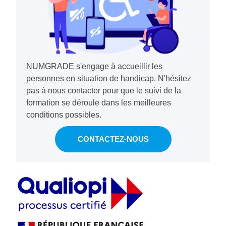
NUMGRADE s'engage à accueillir les
personnes en situation de handicap. N'hésitez
pas à nous contacter pour que le suivi de la
formation se déroule dans les meilleures
conditions possibles.
CONTACTEZ-NOUS