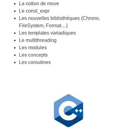
La notion de move
Le const_expr
Les nouvelles bibliothèques (Chrono,
FileSystem, Format…)
Les templates variadiques
Le multithreading
Les modules
Les concepts
Les coroutines