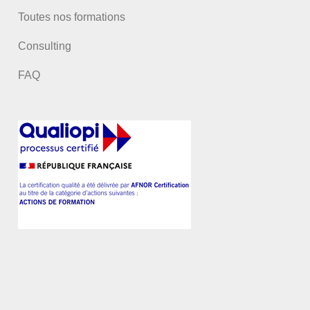
Toutes nos formations
Consulting
FAQ