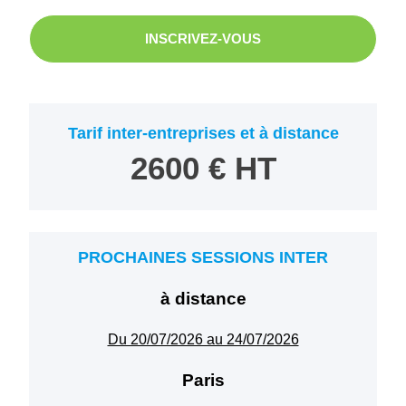
INSCRIVEZ-VOUS
Tarif inter-entreprises et à distance
2600 € HT
PROCHAINES SESSIONS INTER
à distance
Du 20/07/2026 au 24/07/2026
Paris