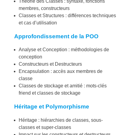
Théorie des Classes : syntaxe, fonctions
membres, constructeurs
Classes et Structures : différences techniques
et cas d’utilisation
Approfondissement de la POO
Analyse et Conception : méthodologies de
conception
Constructeurs et Destructeurs
Encapsulation : accès aux membres de
classe
Classes de stockage et amitié : mots-clés
friend et classes de stockage
Héritage et Polymorphisme
Héritage : hiérarchies de classes, sous-
classes et super-classes
Impact sur les constructeurs et destructeurs