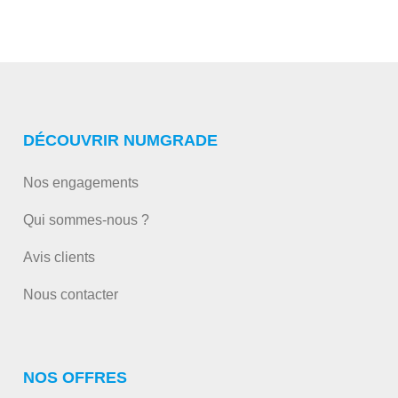
DÉCOUVRIR NUMGRADE
Nos engagements
Qui sommes-nous ?
Avis clients
Nous contacter
NOS OFFRES