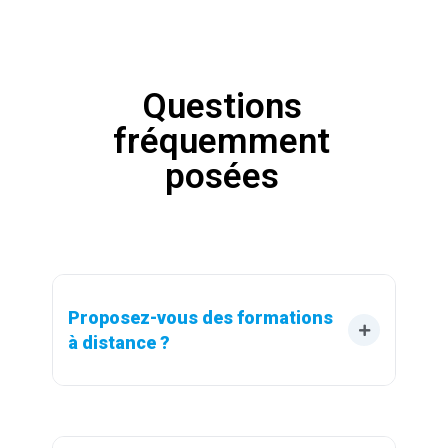
Questions
fréquemment
posées
Proposez-vous des formations 
à distance ?