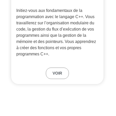
Initiez-vous aux fondamentaux de la
programmation avec le langage C++. Vous
travaillerez sur l’organisation modulaire du
code, la gestion du flux d’exécution de vos
programmes ainsi que la gestion de la
mémoire et des pointeurs. Vous apprendrez
à créer des fonctions et vos propres
programmes C++.
VOIR