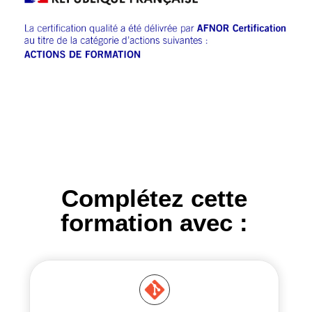
Complétez cette
formation avec :