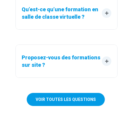
Qu’est-ce qu’une formation en 
salle de classe virtuelle ?
Proposez-vous des formations 
sur site ?
VOIR TOUTES LES QUESTIONS