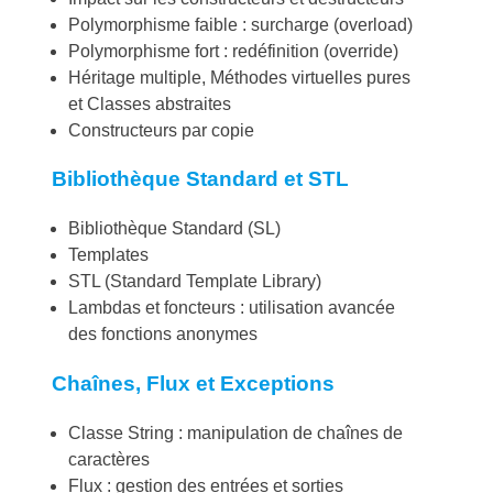
Polymorphisme faible : surcharge (overload)
Polymorphisme fort : redéfinition (override)
Héritage multiple, Méthodes virtuelles pures
et Classes abstraites
Constructeurs par copie
Bibliothèque Standard et STL
Bibliothèque Standard (SL)
Templates
STL (Standard Template Library)
Lambdas et foncteurs : utilisation avancée
des fonctions anonymes
Chaînes, Flux et Exceptions
Classe String : manipulation de chaînes de
caractères
Flux : gestion des entrées et sorties