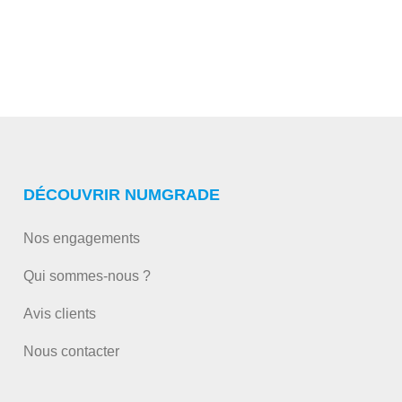
DÉCOUVRIR NUMGRADE
Nos engagements
Qui sommes-nous ?
Avis clients
Nous contacter