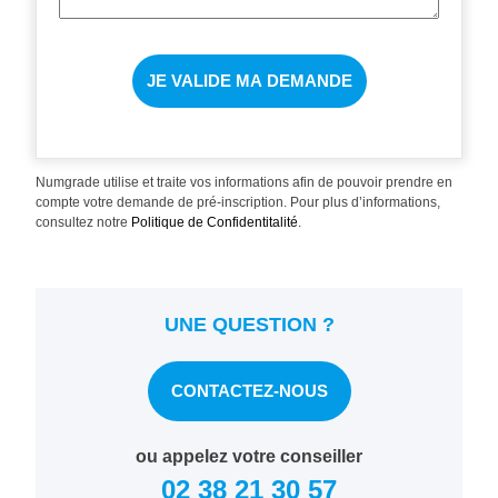
Numgrade utilise et traite vos informations afin de pouvoir prendre en
compte votre demande de pré-inscription. Pour plus d’informations,
consultez notre
Politique de Confidentitalité
.
UNE QUESTION ?
CONTACTEZ-NOUS
ou appelez votre conseiller
02 38 21 30 57