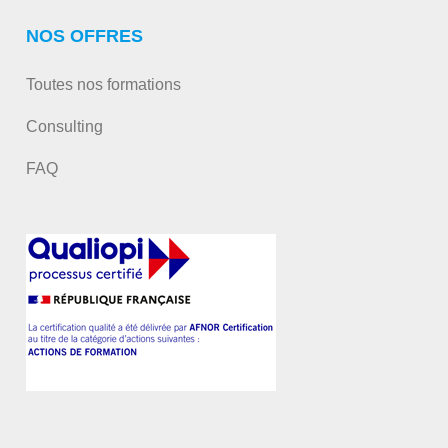
NOS OFFRES
Toutes nos formations
Consulting
FAQ