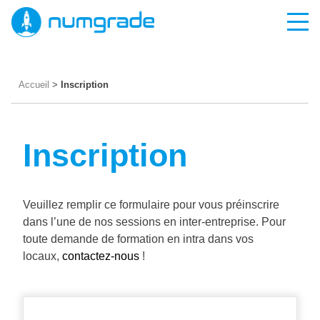
Skip
to
content
Accueil
>
Inscription
Inscription
Veuillez remplir ce formulaire pour vous préinscrire
dans l’une de nos sessions en inter-entreprise. Pour
toute demande de formation en intra dans vos
locaux,
contactez-nous
!