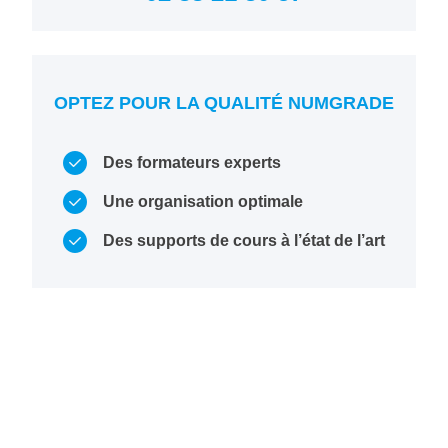
OPTEZ POUR LA QUALITÉ NUMGRADE
Des formateurs experts
Une organisation optimale
Des supports de cours à l’état de l’art