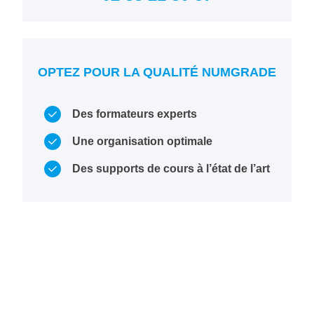
OPTEZ POUR LA QUALITÉ NUMGRADE
Des formateurs experts
Une organisation optimale
Des supports de cours à l’état de l’art