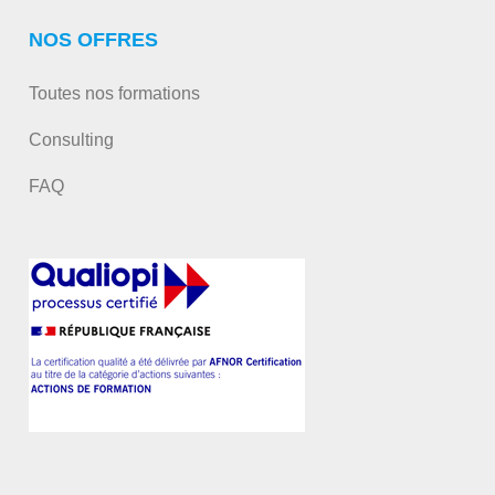
NOS OFFRES
Toutes nos formations
Consulting
FAQ