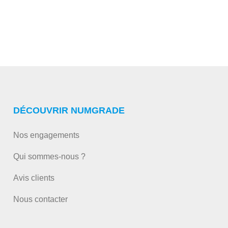
DÉCOUVRIR NUMGRADE
Nos engagements
Qui sommes-nous ?
Avis clients
Nous contacter