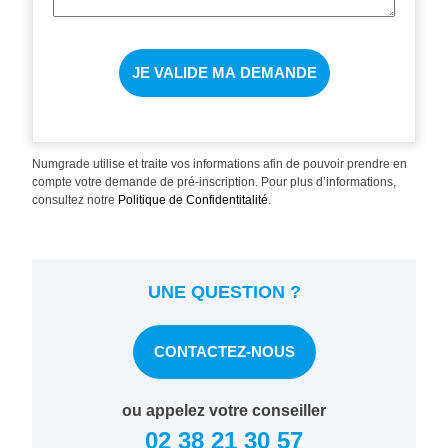
Numgrade utilise et traite vos informations afin de pouvoir prendre en
compte votre demande de pré-inscription. Pour plus d’informations,
consultez notre
Politique de Confidentitalité
.
UNE QUESTION ?
CONTACTEZ-NOUS
ou appelez votre conseiller
02 38 21 30 57