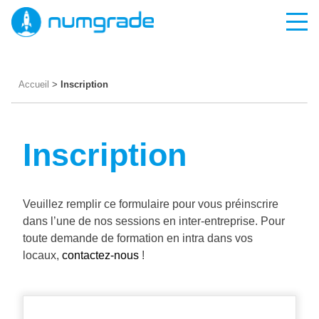
Skip
to
content
Accueil
>
Inscription
Inscription
Veuillez remplir ce formulaire pour vous préinscrire
dans l’une de nos sessions en inter-entreprise. Pour
toute demande de formation en intra dans vos
locaux,
contactez-nous
!